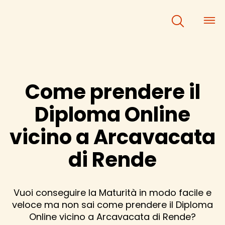
×
×
Come prendere il
Diploma Online
vicino a Arcavacata
di Rende
Vuoi conseguire la Maturità in modo facile e
veloce ma non sai come prendere il Diploma
Online vicino a Arcavacata di Rende?