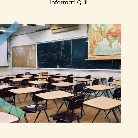
Informati Qui!