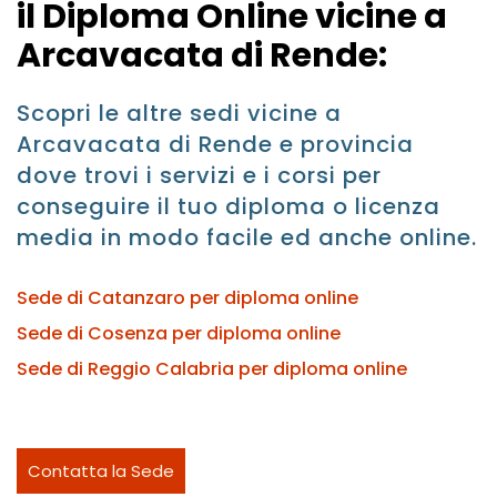
il Diploma Online vicine a
Arcavacata di Rende:
Scopri le altre sedi vicine a
Arcavacata di Rende e provincia
dove trovi i servizi e i corsi per
conseguire il tuo diploma o licenza
media in modo facile ed anche online.
Sede di Catanzaro per diploma online
Sede di Cosenza per diploma online
Sede di Reggio Calabria per diploma online
Contatta la Sede