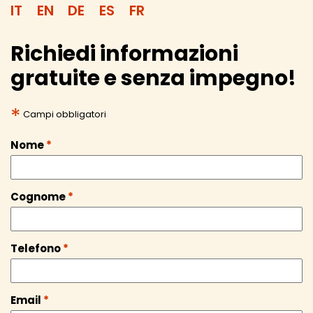
IT
EN
DE
ES
FR
Richiedi informazioni
gratuite e senza impegno!
*
Campi obbligatori
Nome
*
Cognome
*
Telefono
*
Email
*