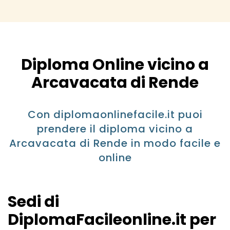
Diploma Online vicino a
Arcavacata di Rende
Con diplomaonlinefacile.it puoi
prendere il diploma vicino a
Arcavacata di Rende in modo facile e
online
Sedi di
DiplomaFacileonline.it per