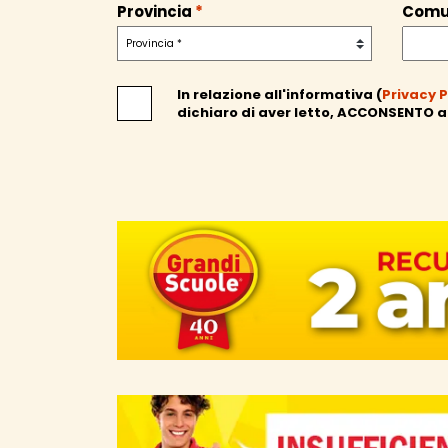
Provincia
*
Com
In relazione all'informativa (
Privacy P
dichiaro di aver letto,
ACCONSENTO
a