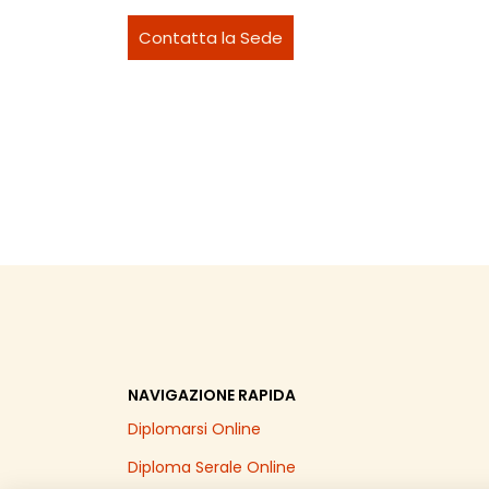
Contatta la Sede
NAVIGAZIONE RAPIDA
Diplomarsi Online
Diploma Serale Online