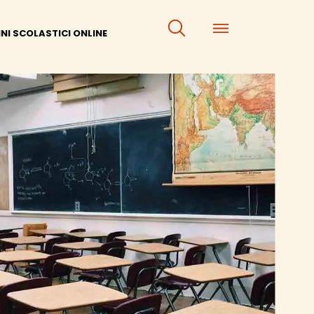
×
×
NI SCOLASTICI ONLINE