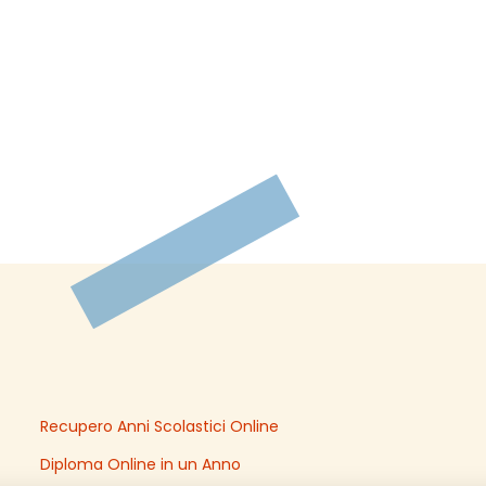
Recupero Anni Scolastici Online
Diploma Online in un Anno