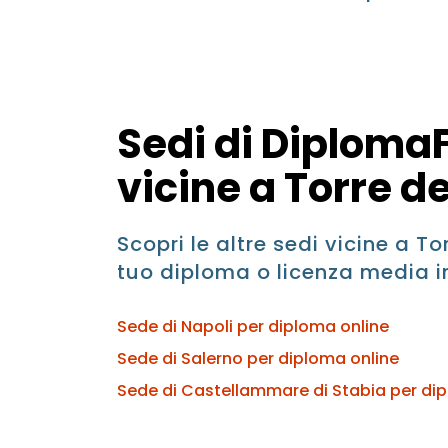
Sedi di DiplomaF
vicine a Torre d
Scopri le altre sedi vicine a To
tuo diploma o licenza media i
Sede di Napoli per diploma online
Sede di Salerno per diploma online
Sede di Castellammare di Stabia per di