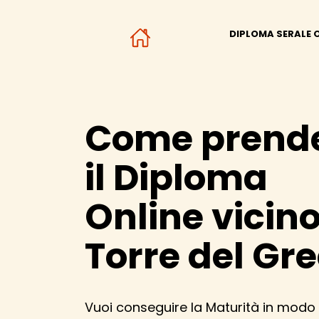
DIPLOMA SERALE 
Come prend
il Diploma
Online vicino
Torre del Gr
Vuoi conseguire la Maturità in modo