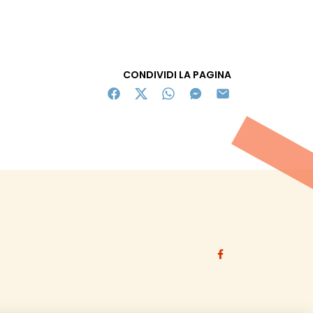
CONDIVIDI LA PAGINA