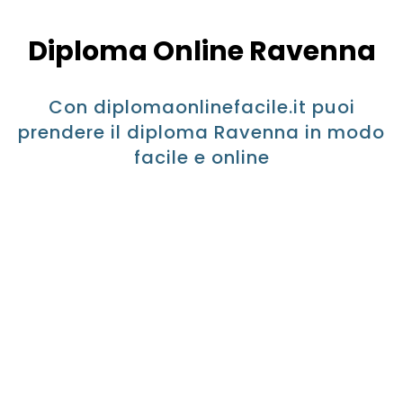
Diploma Online Ravenna
Con diplomaonlinefacile.it puoi
prendere il diploma Ravenna in modo
facile e online