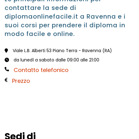
contattare la sede di
diplomaonlinefacile.it a Ravenna e i
suoi corsi per prendere il diploma in
modo facile e online.
Viale L.B. Alberti 53 Piano Terra - Ravenna (RA)
da lunedì a sabato dalle 09:00 alle 21:00
Contatto telefonico
Prezzo
Sedi di