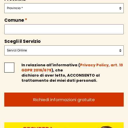
Comune
*
Scegli il Servizio
In relazione all'informativa (
Privacy Policy, art. 13
GDPR 2016/679
), che
dichiaro di aver letto,
ACCONSENTO
al
trattamento dei miei dati personali.