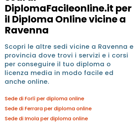
DiplomaFacileonline.it per
il Diploma Online vicine a
Ravenna
Scopri le altre sedi vicine a Ravenna e
provincia dove trovi i servizi e i corsi
per conseguire il tuo diploma o
licenza media in modo facile ed
anche online.
Sede di Forlì per diploma online
Sede di Ferrara per diploma online
Sede di Imola per diploma online