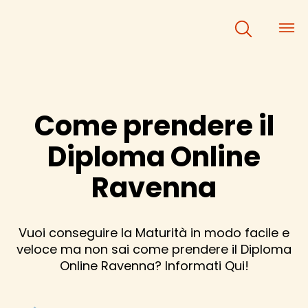
×
×
Come prendere il
Diploma Online
Ravenna
Vuoi conseguire la Maturità in modo facile e
veloce ma non sai come prendere il Diploma
Online Ravenna? Informati Qui!