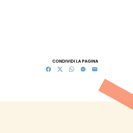
CONDIVIDI LA PAGINA