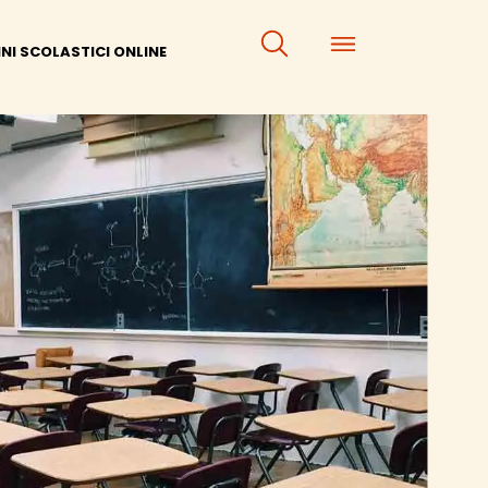
×
×
NI SCOLASTICI ONLINE