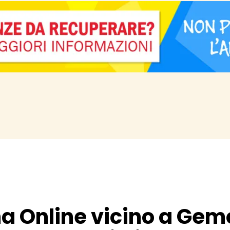
a Online vicino a Gem