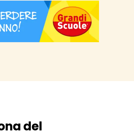
ona del