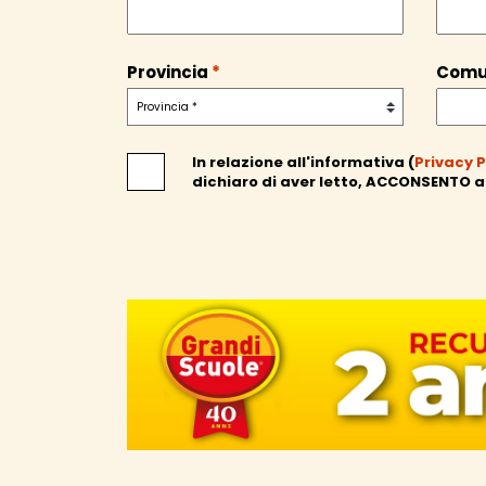
Provincia
*
Com
In relazione all'informativa (
Privacy P
dichiaro di aver letto,
ACCONSENTO
a