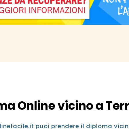
ma Online vicino a Ter
nefacile.it puoi prendere il diploma vicin