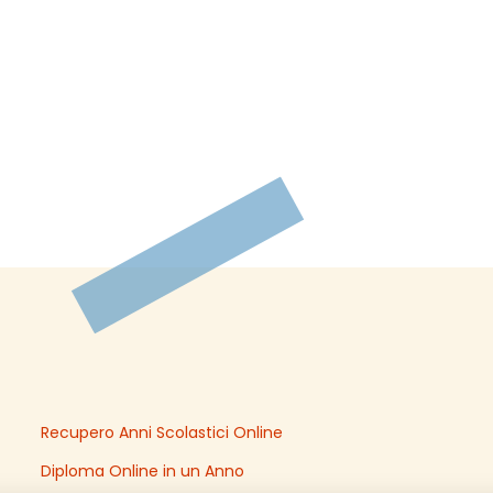
Recupero Anni Scolastici Online
Diploma Online in un Anno