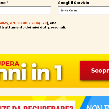
une
*
Scegli il Servizio
olicy, art. 13 GDPR 2016/679
), che
l trattamento dei miei dati personali.