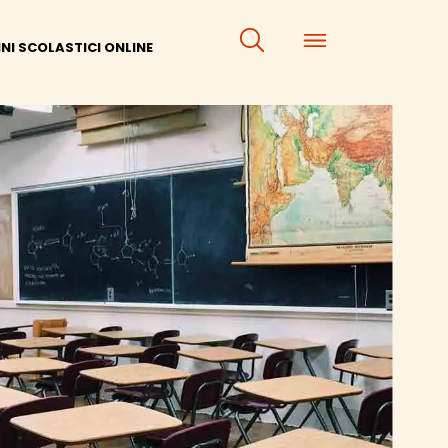
×
×
NI SCOLASTICI ONLINE