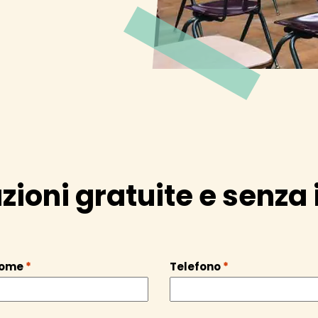
zioni gratuite e senz
nome
*
Telefono
*