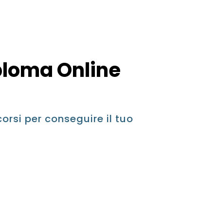
iploma Online
 corsi per conseguire il tuo