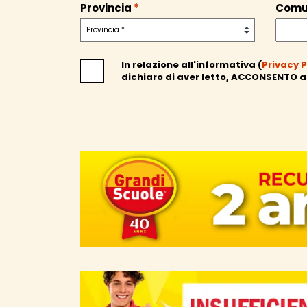
Provincia
*
Com
In relazione all'informativa (
Privacy P
dichiaro di aver letto,
ACCONSENTO
a