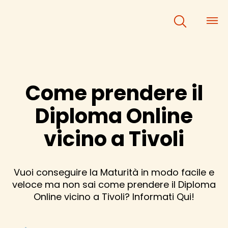
×
×
Come prendere il
Diploma Online
vicino a Tivoli
Vuoi conseguire la Maturità in modo facile e
veloce ma non sai come prendere il Diploma
Online vicino a Tivoli? Informati Qui!