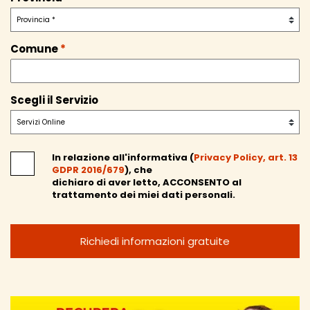
Comune
*
Scegli il Servizio
In relazione all'informativa (
Privacy Policy, art. 13
GDPR 2016/679
), che
dichiaro di aver letto,
ACCONSENTO
al
trattamento dei miei dati personali.