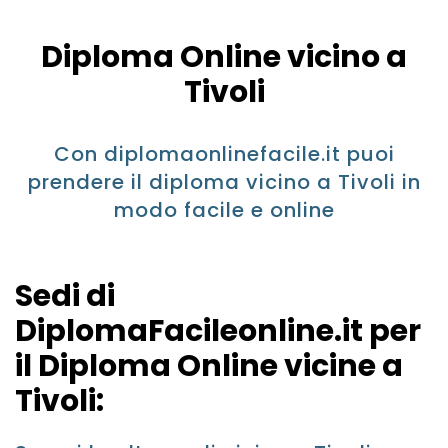
Diploma Online vicino a
Tivoli
Con diplomaonlinefacile.it puoi
prendere il diploma vicino a Tivoli in
modo facile e online
Sedi di
DiplomaFacileonline.it per
il Diploma Online vicine a
Tivoli: