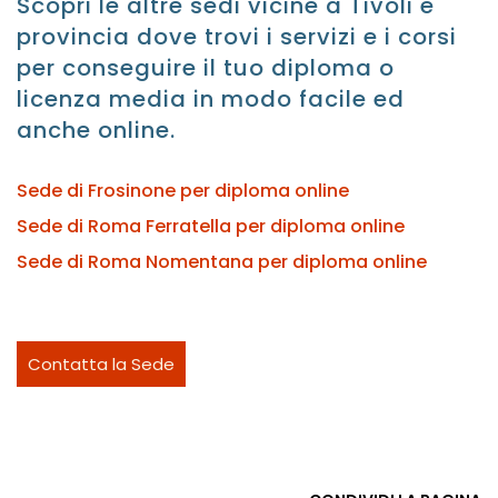
Scopri le altre sedi vicine a Tivoli e
provincia dove trovi i servizi e i corsi
per conseguire il tuo diploma o
licenza media in modo facile ed
anche online.
Sede di Frosinone per diploma online
Sede di Roma Ferratella per diploma online
Sede di Roma Nomentana per diploma online
Contatta la Sede