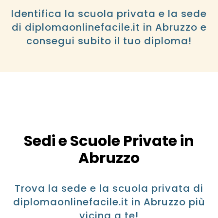
Identifica la scuola privata e la sede
di diplomaonlinefacile.it in Abruzzo e
consegui subito il tuo diploma!
Sedi e Scuole Private in
Abruzzo
Trova la sede e la scuola privata di
diplomaonlinefacile.it in Abruzzo più
vicina a te!