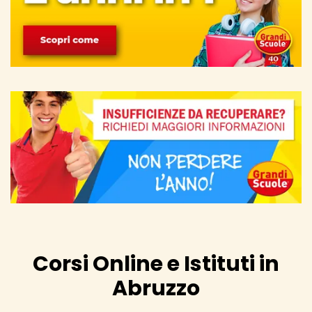
Corsi Online e Istituti in
Abruzzo