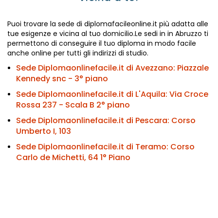
Puoi trovare la sede di diplomafacileonline.it più adatta alle
tue esigenze e vicina al tuo domicilio.Le sedi in in Abruzzo ti
permettono di conseguire il tuo diploma in modo facile
anche online per tutti gli indirizzi di studio.
Sede Diplomaonlinefacile.it di Avezzano:
Piazzale
Kennedy snc - 3° piano
Sede Diplomaonlinefacile.it di L'Aquila:
Via Croce
Rossa 237 - Scala B 2° piano
Sede Diplomaonlinefacile.it di Pescara:
Corso
Umberto I, 103
Sede Diplomaonlinefacile.it di Teramo:
Corso
Carlo de Michetti, 64 1° Piano