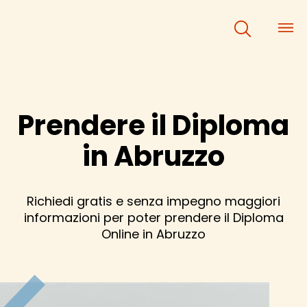
×
×
Prendere il Diploma
in Abruzzo
Richiedi gratis e senza impegno maggiori
informazioni per poter prendere il Diploma
Online in Abruzzo