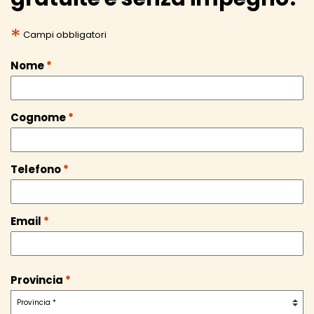
*
Campi obbligatori
Nome
*
Cognome
*
Telefono
*
Email
*
Provincia
*