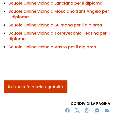
Scuole Online vicino a Lanciano per il diploma
Scuole Online vicino a Mosciano Sant'Angelo per
il diploma
Scuole Online vicino a Sulmona per il diploma
Scuole Online vicino a Torrevecchia Teatina per il
diploma
Scuole Online vicino a Vasto per il diploma
Richiedi informazioni gratuite
CONDIVIDI LA PAGINA