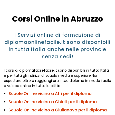
Corsi Online in Abruzzo
I Servizi online di formazione di
diplomaonlinefacile.it sono disponibili
in tutta Italia anche nelle provincie
senza sedi!
I corsi di diplomafacilefacile.it sono disponibili in tutta Italia
e per tutti gli indirizzi di scuola media e superiore.Non
aspettare oltre e raggiungi ora il tuo diploma in modo facile
e veloce online in tutte le città:
Scuole Online vicino a Atri per il diploma
Scuole Online vicino a Chieti per il diploma
Scuole Online vicino a Giulianova per il diploma