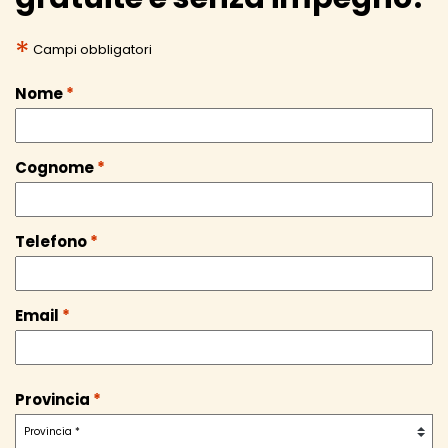
*
Campi obbligatori
Nome
*
Cognome
*
Telefono
*
Email
*
Provincia
*