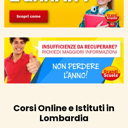
Corsi Online e Istituti in
Lombardia