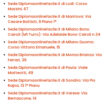
Sede Diplomaonlinefacile.it di Lodi:
Corso
Mazzini, 67
Sede Diplomaonlinefacile.it di Mantova:
Via
Cesare Battisti, 9 Piano 1°
Sede Diplomaonlinefacile.it di Milano Bono
Cairoli (M1 Turro):
Via Adelaide Bono Cairoli n.34
Sede Diplomaonlinefacile.it di Milano Duomo:
Corso Vittorio Emanuele, 15
Sede Diplomaonlinefacile.it di Monza Brianza:
Via
Ferrari, 39
Sede Diplomaonlinefacile.it di Pavia:
Viale
Matteotti, 49
Sede Diplomaonlinefacile.it di Sondrio:
Via Pio
Rajna, 13 1° Piano
Sede Diplomaonlinefacile.it di Varese:
Via
Bernascone, 14