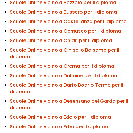
Scuole Online vicino a Bozzolo per il diploma
Scuole Online vicino a Bussero per il diploma
Scuole Online vicino a Castellanza per il diploma
Scuole Online vicino a Cernusco per il diploma
Scuole Online vicino a Chiari per il diploma
Scuole Online vicino a Cinisello Balsamo per il
diploma
Scuole Online vicino a Crema per il diploma
Scuole Online vicino a Dalmine per il diploma
Scuole Online vicino a Darfo Boario Terme per il
diploma
Scuole Online vicino a Desenzano del Garda per il
diploma
Scuole Online vicino a Edolo per il diploma
Scuole Online vicino a Erba per il diploma