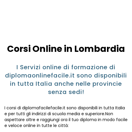
Corsi Online in Lombardia
I Servizi online di formazione di
diplomaonlinefacile.it sono disponibili
in tutta Italia anche nelle provincie
senza sedi!
I corsi di diplomafacilefacile.it sono disponibili in tutta Italia
e per tutti gli indirizzi di scuola media e superiore.Non
aspettare oltre e raggiungi ora il tuo diploma in modo facile
e veloce online in tutte le città: