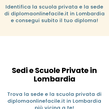
Identifica la scuola privata e la sede
di diplomaonlinefacile.it in Lombardia
e consegui subito il tuo diploma!
Sedi e Scuole Private in
Lombardia
Trova la sede e la scuola privata di
diplomaonlinefacile.it in Lombardia
più vicina a te!