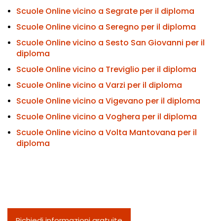
Scuole Online vicino a Segrate per il diploma
Scuole Online vicino a Seregno per il diploma
Scuole Online vicino a Sesto San Giovanni per il
diploma
Scuole Online vicino a Treviglio per il diploma
Scuole Online vicino a Varzi per il diploma
Scuole Online vicino a Vigevano per il diploma
Scuole Online vicino a Voghera per il diploma
Scuole Online vicino a Volta Mantovana per il
diploma
Richiedi informazioni gratuite