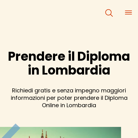
×
×
Prendere il Diploma
in Lombardia
Richiedi gratis e senza impegno maggiori
informazioni per poter prendere il Diploma
Online in Lombardia