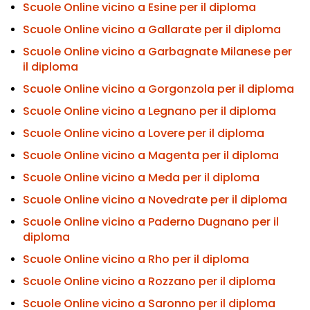
Scuole Online vicino a Esine per il diploma
Scuole Online vicino a Gallarate per il diploma
Scuole Online vicino a Garbagnate Milanese per
il diploma
Scuole Online vicino a Gorgonzola per il diploma
Scuole Online vicino a Legnano per il diploma
Scuole Online vicino a Lovere per il diploma
Scuole Online vicino a Magenta per il diploma
Scuole Online vicino a Meda per il diploma
Scuole Online vicino a Novedrate per il diploma
Scuole Online vicino a Paderno Dugnano per il
diploma
Scuole Online vicino a Rho per il diploma
Scuole Online vicino a Rozzano per il diploma
Scuole Online vicino a Saronno per il diploma