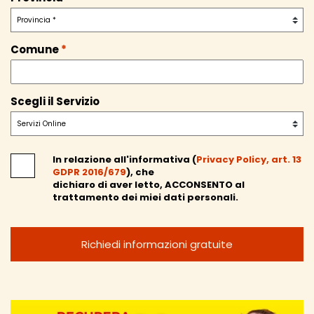
Comune
*
Scegli il Servizio
In relazione all'informativa (
Privacy Policy, art. 13
GDPR 2016/679
), che
dichiaro di aver letto,
ACCONSENTO
al
trattamento dei miei dati personali.