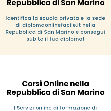
Repubblica di San Marino
Identifica la scuola privata e la sede
di diplomaonlinefacile.it nella
Repubblica di San Marino e consegui
subito il tuo diploma!
Corsi Online nella
Repubblica di San Marino
I Servizi online di formazione di