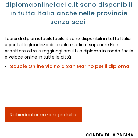
diplomaonlinefacile.it sono disponibili
in tutta Italia anche nelle provincie
senza sedi!
I corsi di diplomafacilefacile.it sono disponibili in tutta Italia
e per tutti gli indirizzi di scuola media e superiore.Non
aspettare oltre e raggiungi ora il tuo diploma in modo facile
e veloce online in tutte le città:
Scuole Online vicino a San Marino per il diploma
Richiedi informazioni gratuite
CONDIVIDI LA PAGINA