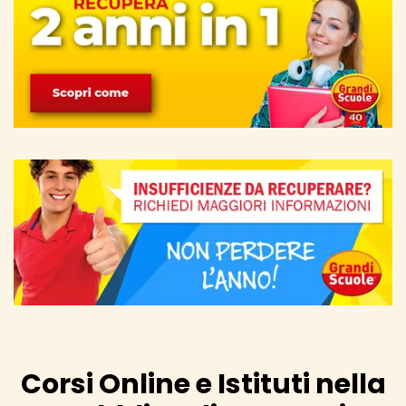
Corsi Online e Istituti nella