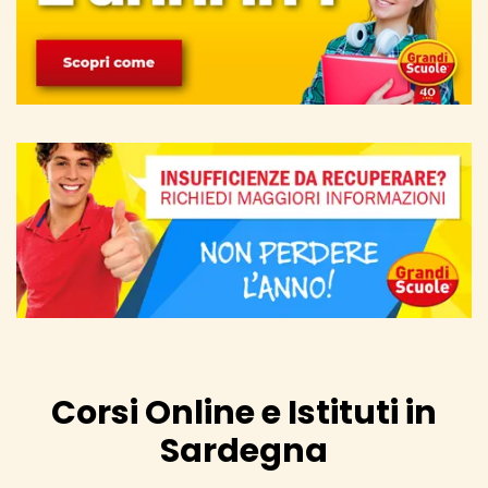
Corsi Online e Istituti in
Sardegna