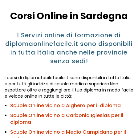
Corsi Online in Sardegna
I Servizi online di formazione di
diplomaonlinefacile.it sono disponibili
in tutta Italia anche nelle provincie
senza sedi!
I corsi di diplomafacilefacile.it sono disponibili in tutta Italia
e per tutti gli indirizzi di scuola media e superiore.Non
aspettare oltre e raggiungi ora il tuo diploma in modo facile
e veloce online in tutte le città:
Scuole Online vicino a Alghero per il diploma
Scuole Online vicino a Carbonia Iglesias per il
diploma
Scuole Online vicino a Medio Campidano per il