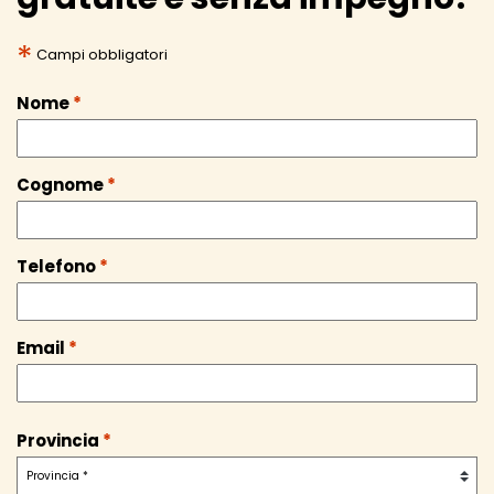
*
Campi obbligatori
Nome
*
Cognome
*
Telefono
*
Email
*
Provincia
*