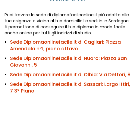
Puoi trovare la sede di diplomafacileonline.it più adatta alle
tue esigenze e vicina al tuo domicilio.Le sedi in in Sardegna
ti permettono di conseguire il tuo diploma in modo facile
anche online per tutti gli indirizzi di studio.
Sede Diplomaonlinefacile.it di Cagliari:
Piazza
Amendola n°1, piano ottavo
Sede Diplomaonlinefacile.it di Nuoro:
Piazza San
Giovanni, 5
Sede Diplomaonlinefacile.it di Olbia:
Via Dettori, 8
Sede Diplomaonlinefacile.it di Sassari:
Largo Ittiri,
7 3° Piano