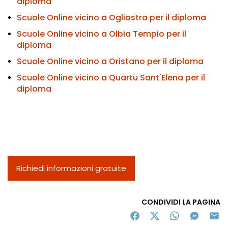
diploma
Scuole Online vicino a Ogliastra per il diploma
Scuole Online vicino a Olbia Tempio per il
diploma
Scuole Online vicino a Oristano per il diploma
Scuole Online vicino a Quartu Sant'Elena per il
diploma
Richiedi informazioni gratuite
CONDIVIDI LA PAGINA