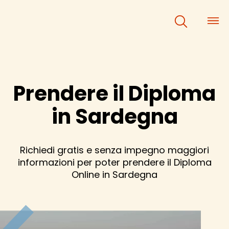
×
×
Prendere il Diploma
in Sardegna
Richiedi gratis e senza impegno maggiori
informazioni per poter prendere il Diploma
Online in Sardegna