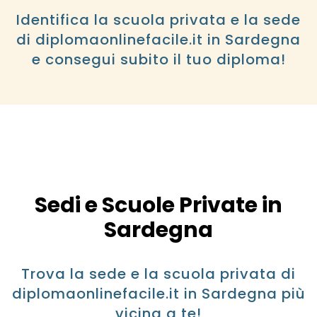
Identifica la scuola privata e la sede
di diplomaonlinefacile.it in Sardegna
e consegui subito il tuo diploma!
Sedi e Scuole Private in
Sardegna
Trova la sede e la scuola privata di
diplomaonlinefacile.it in Sardegna più
vicina a te!