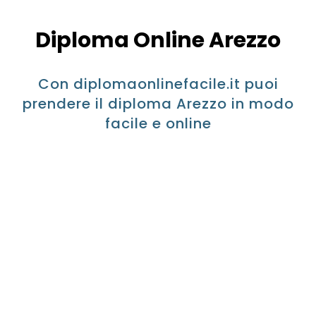
Diploma Online Arezzo
Con diplomaonlinefacile.it puoi
prendere il diploma Arezzo in modo
facile e online