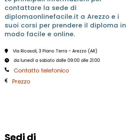
contattare la sede di
diplomaonlinefacile.it a Arezzo e i
suoi corsi per prendere il diploma in
modo facile e online.
Via Ricasoli, 3 Piano Terra - Arezzo (AR)
da lunedì a sabato dalle 09:00 alle 21:00
Contatto telefonico
Prezzo
Sedi di