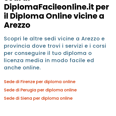
DiplomaFacileonline.it per
il Diploma Online vicine a
Arezzo
Scopri le altre sedi vicine a Arezzo e
provincia dove trovi i servizi e i corsi
per conseguire il tuo diploma o
licenza media in modo facile ed
anche online.
Sede di Firenze per diploma online
Sede di Perugia per diploma online
Sede di Siena per diploma online