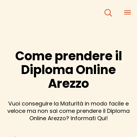
×
×
Come prendere il
Diploma Online
Arezzo
Vuoi conseguire la Maturità in modo facile e
veloce ma non sai come prendere il Diploma
Online Arezzo? Informati Qui!