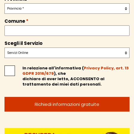
Comune
*
Scegli il Servizio
In relazione all'informativa (
Privacy Policy, art. 13
GDPR 2016/679
), che
dichiaro di aver letto,
ACCONSENTO
al
trattamento dei miei dati personali.