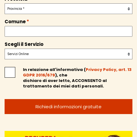
Comune
*
Scegli il Servizio
In relazione all'informativa (
Privacy Policy, art. 13
GDPR 2016/679
), che
dichiaro di aver letto,
ACCONSENTO
al
trattamento dei miei dati personali.