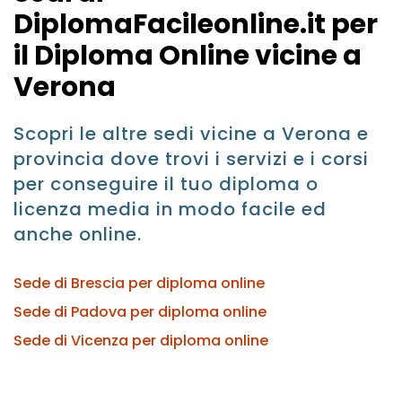
DiplomaFacileonline.it per
il Diploma Online vicine a
Verona
Scopri le altre sedi vicine a Verona e
provincia dove trovi i servizi e i corsi
per conseguire il tuo diploma o
licenza media in modo facile ed
anche online.
Sede di Brescia per diploma online
Sede di Padova per diploma online
Sede di Vicenza per diploma online