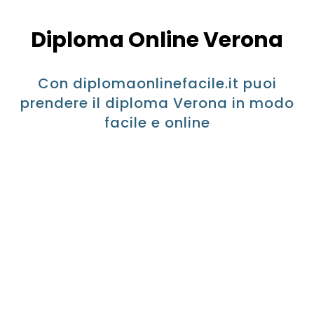
Diploma Online Verona
Con diplomaonlinefacile.it puoi
prendere il diploma Verona in modo
facile e online