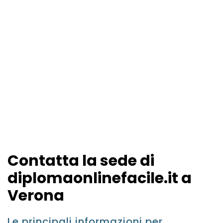
Contatta la sede di
diplomaonlinefacile.it a
Verona
Le principali informazioni per