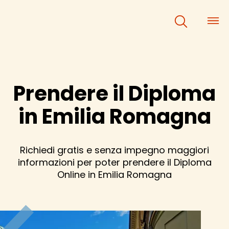
×
×
Prendere il Diploma
in Emilia Romagna
Richiedi gratis e senza impegno maggiori
informazioni per poter prendere il Diploma
Online in Emilia Romagna