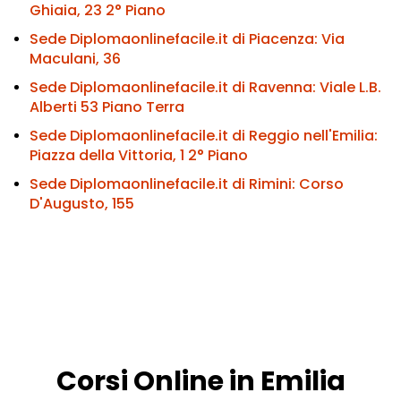
Ghiaia, 23 2° Piano
Sede Diplomaonlinefacile.it di Piacenza:
Via
Maculani, 36
Sede Diplomaonlinefacile.it di Ravenna:
Viale L.B.
Alberti 53 Piano Terra
Sede Diplomaonlinefacile.it di Reggio nell'Emilia:
Piazza della Vittoria, 1 2° Piano
Sede Diplomaonlinefacile.it di Rimini:
Corso
D'Augusto, 155
Corsi Online in Emilia