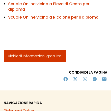
Scuole Online vicino a Pieve di Cento per il
diploma
Scuole Online vicino a Riccione per il diploma
Richiedi informazioni gratuite
CONDIVIDI LA PAGINA
NAVIGAZIONE RAPIDA
Diplomarsi Online