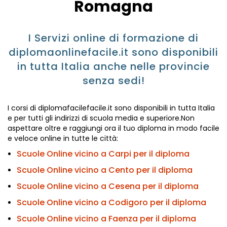
Romagna
I Servizi online di formazione di
diplomaonlinefacile.it sono disponibili
in tutta Italia anche nelle provincie
senza sedi!
I corsi di diplomafacilefacile.it sono disponibili in tutta Italia
e per tutti gli indirizzi di scuola media e superiore.Non
aspettare oltre e raggiungi ora il tuo diploma in modo facile
e veloce online in tutte le città:
Scuole Online vicino a Carpi per il diploma
Scuole Online vicino a Cento per il diploma
Scuole Online vicino a Cesena per il diploma
Scuole Online vicino a Codigoro per il diploma
Scuole Online vicino a Faenza per il diploma