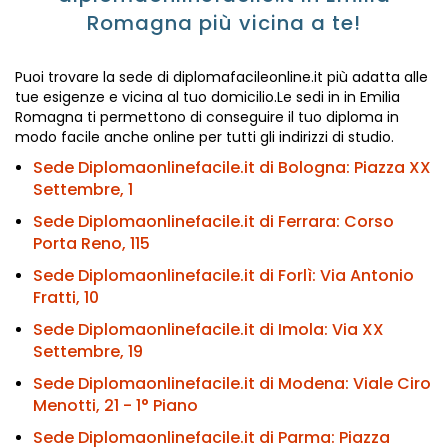
Romagna più vicina a te!
Puoi trovare la sede di diplomafacileonline.it più adatta alle
tue esigenze e vicina al tuo domicilio.Le sedi in in Emilia
Romagna ti permettono di conseguire il tuo diploma in
modo facile anche online per tutti gli indirizzi di studio.
Sede Diplomaonlinefacile.it di Bologna:
Piazza XX
Settembre, 1
Sede Diplomaonlinefacile.it di Ferrara:
Corso
Porta Reno, 115
Sede Diplomaonlinefacile.it di Forlì:
Via Antonio
Fratti, 10
Sede Diplomaonlinefacile.it di Imola:
Via XX
Settembre, 19
Sede Diplomaonlinefacile.it di Modena:
Viale Ciro
Menotti, 21 - 1° Piano
Sede Diplomaonlinefacile.it di Parma:
Piazza