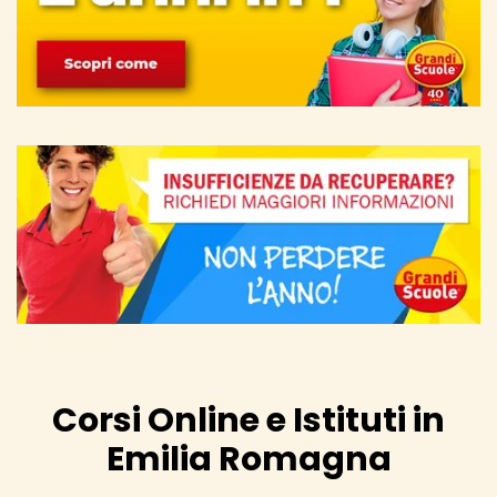
Corsi Online e Istituti in
Emilia Romagna