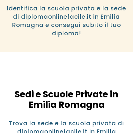
Identifica la scuola privata e la sede
di diplomaonlinefacile.it in Emilia
Romagna e consegui subito il tuo
diploma!
Sedi e Scuole Private in
Emilia Romagna
Trova la sede e la scuola privata di
diplomaonlinefacile.it in Emilia