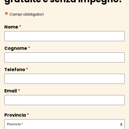
*
Campi obbligatori
Nome
*
Cognome
*
Telefono
*
Email
*
Provincia
*