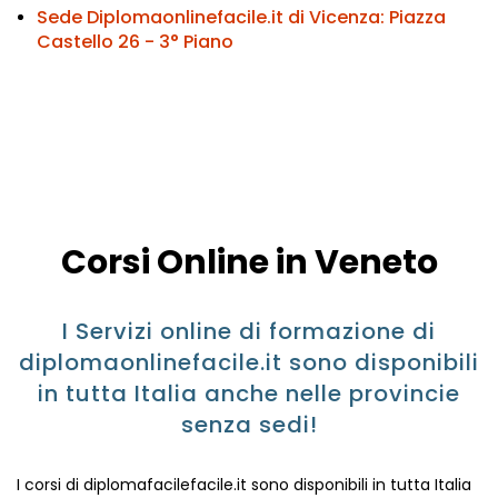
Sede Diplomaonlinefacile.it di Vicenza:
Piazza
Castello 26 - 3° Piano
Corsi Online in Veneto
I Servizi online di formazione di
diplomaonlinefacile.it sono disponibili
in tutta Italia anche nelle provincie
senza sedi!
I corsi di diplomafacilefacile.it sono disponibili in tutta Italia