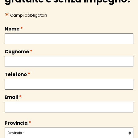
*
Campi obbligatori
Nome
*
Cognome
*
Telefono
*
Email
*
Provincia
*