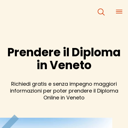
×
×
Prendere il Diploma
in Veneto
Richiedi gratis e senza impegno maggiori
informazioni per poter prendere il Diploma
Online in Veneto