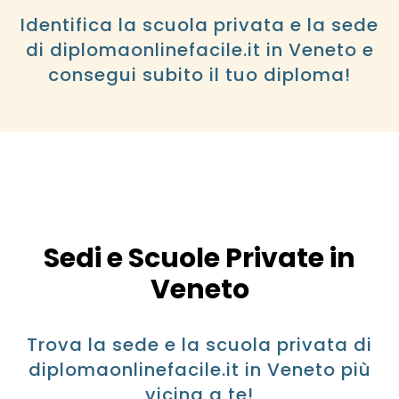
Identifica la scuola privata e la sede
di diplomaonlinefacile.it in Veneto e
consegui subito il tuo diploma!
Sedi e Scuole Private in
Veneto
Trova la sede e la scuola privata di
diplomaonlinefacile.it in Veneto più
vicina a te!