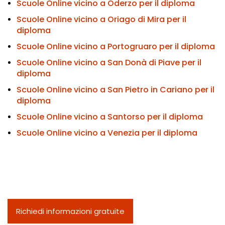
Scuole Online vicino a Oderzo per il diploma
Scuole Online vicino a Oriago di Mira per il
diploma
Scuole Online vicino a Portogruaro per il diploma
Scuole Online vicino a San Donà di Piave per il
diploma
Scuole Online vicino a San Pietro in Cariano per il
diploma
Scuole Online vicino a Santorso per il diploma
Scuole Online vicino a Venezia per il diploma
Richiedi informazioni gratuite