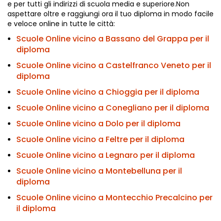
e per tutti gli indirizzi di scuola media e superiore.Non
aspettare oltre e raggiungi ora il tuo diploma in modo facile
e veloce online in tutte le città:
Scuole Online vicino a Bassano del Grappa per il
diploma
Scuole Online vicino a Castelfranco Veneto per il
diploma
Scuole Online vicino a Chioggia per il diploma
Scuole Online vicino a Conegliano per il diploma
Scuole Online vicino a Dolo per il diploma
Scuole Online vicino a Feltre per il diploma
Scuole Online vicino a Legnaro per il diploma
Scuole Online vicino a Montebelluna per il
diploma
Scuole Online vicino a Montecchio Precalcino per
il diploma