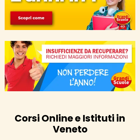
Corsi Online e Istituti in
Veneto